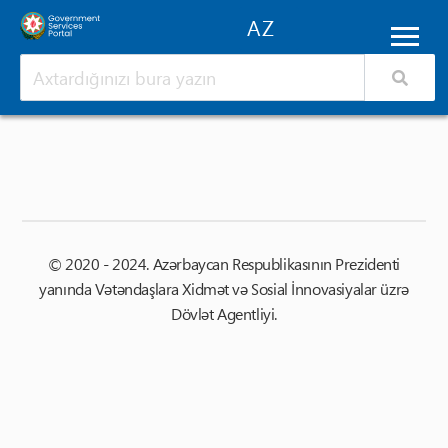
© 2020 - 2024. Azərbaycan Respublikasının Prezidenti
yanında Vətəndaşlara Xidmət və Sosial İnnovasiyalar üzrə
Dövlət Agentliyi.