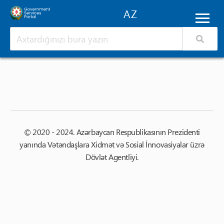
© 2020 - 2024. Azərbaycan Respublikasının Prezidenti
yanında Vətəndaşlara Xidmət və Sosial İnnovasiyalar üzrə
Dövlət Agentliyi.