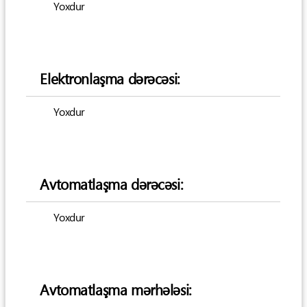
Yoxdur
Elektronlaşma dərəcəsi:
Yoxdur
Avtomatlaşma dərəcəsi:
Yoxdur
Avtomatlaşma mərhələsi: