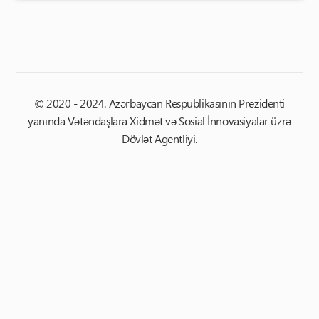
© 2020 - 2024. Azərbaycan Respublikasının Prezidenti
yanında Vətəndaşlara Xidmət və Sosial İnnovasiyalar üzrə
Dövlət Agentliyi.