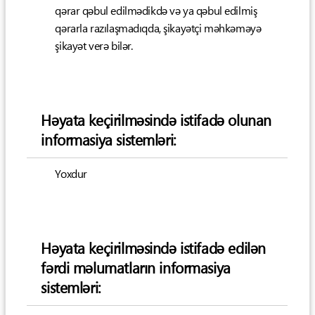
qərar qəbul edilmədikdə və ya qəbul edilmiş
qərarla razılaşmadıqda, şikayətçi məhkəməyə
şikayət verə bilər.
Həyata keçirilməsində istifadə olunan
informasiya sistemləri:
Yoxdur
Həyata keçirilməsində istifadə edilən
fərdi məlumatların informasiya
sistemləri: