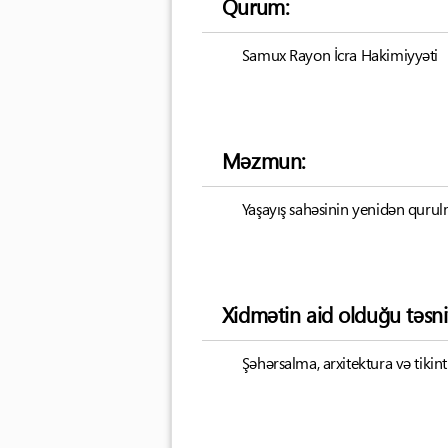
Qurum:
Samux Rayon İcra Hakimiyyəti
Məzmun:
Yaşayış sahəsinin yenidən qurulm
Xidmətin aid olduğu təsni
Şəhərsalma, arxitektura və tikint