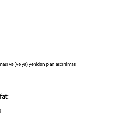
ası və (və ya) yenidən planlaşdırılması
fat:
i