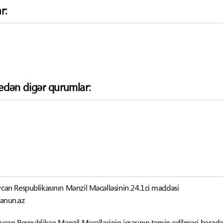
r:
k edən digər qurumlar:
can Respublikasının Mənzil Məcəlləsinin 24.1ci maddəsi
qanun.az
ycan Respublikası Mənzil Məcəlləsinin icrasının təmin edilməsi barəd