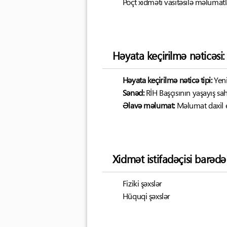
Poçt xidməti vasitəsilə məluma
Həyata keçirilmə nəticəsi:
Həyata keçirilmə nəticə tipi:
Yen
Sənəd:
RİH Başçısının yaşayış s
Əlavə məlumat:
Məlumat daxil 
Xidmət istifadəçisi barəd
Fiziki şəxslər
Hüquqi şəxslər