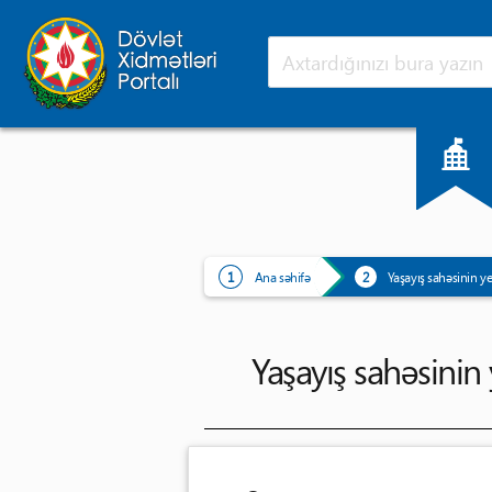
Ana səhifə
Yeniliklər
Ana səhifə
Yaşayış sahəsinin y
Yaşayış sahəsinin