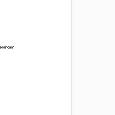
 sərəncamı