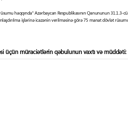
 rüsumu haqqında" Azərbaycan Respublikasının Qanununun 31.1.3-c
laşdırılma işlərinə icazənin verilməsinə görə 75 manat dövlət rüsumu
si üçün müraciətlərin qəbulunun vaxtı və müddəti: