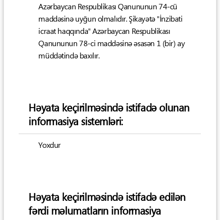
Azərbaycan Respublikası Qanununun 74-cü
maddəsinə uyğun olmalıdır. Şikayətə "İnzibati
icraat haqqında" Azərbaycan Respublikası
Qanununun 78-ci maddəsinə əsasən 1 (bir) ay
müddətində baxılır.
Həyata keçirilməsində istifadə olunan
informasiya sistemləri:
Yoxdur
Həyata keçirilməsində istifadə edilən
fərdi məlumatların informasiya