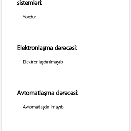
sistemləri:
Yoxdur
Elektronlaşma dərəcəsi:
Elektronlaşdırılmayıb
Avtomatlaşma dərəcəsi:
Avtomatlaşdırılmayıb