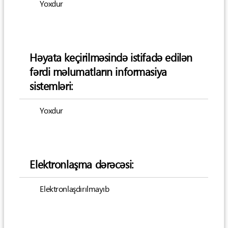
Yoxdur
Həyata keçirilməsində istifadə edilən
fərdi məlumatların informasiya
sistemləri:
Yoxdur
Elektronlaşma dərəcəsi:
Elektronlaşdırılmayıb