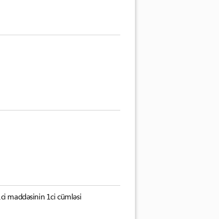
1ci maddəsinin 1ci cümləsi