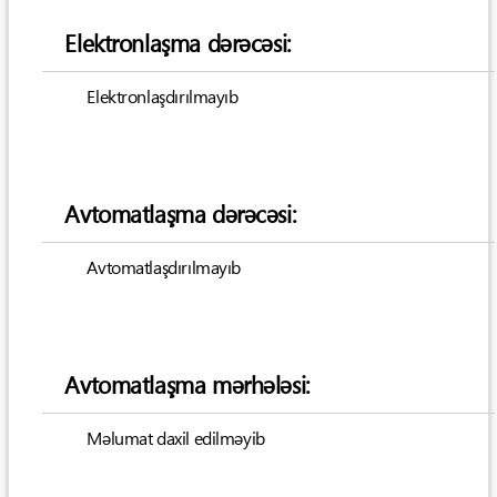
Elektronlaşma dərəcəsi:
Elektronlaşdırılmayıb
Avtomatlaşma dərəcəsi:
Avtomatlaşdırılmayıb
Avtomatlaşma mərhələsi:
Məlumat daxil edilməyib