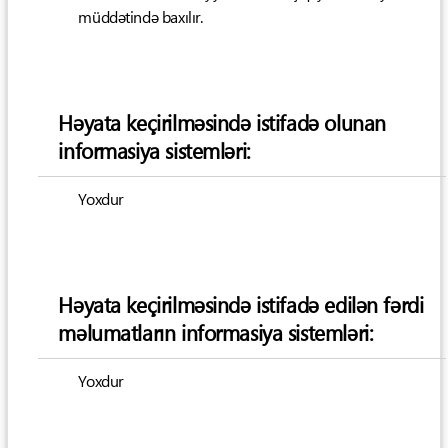
müddətində baxılır.
Həyata keçirilməsində istifadə olunan
informasiya sistemləri:
Yoxdur
Həyata keçirilməsində istifadə edilən fərdi
məlumatların informasiya sistemləri:
Yoxdur