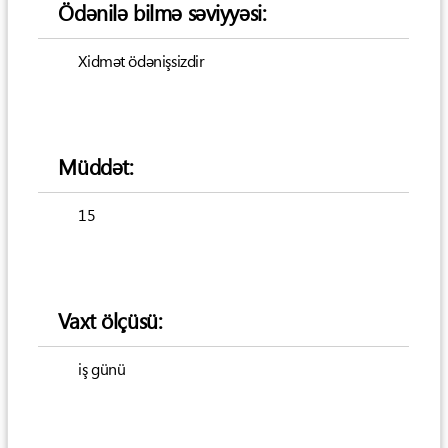
Ödənilə bilmə səviyyəsi:
Xidmət ödənişsizdir
Müddət:
15
Vaxt ölçüsü:
iş günü