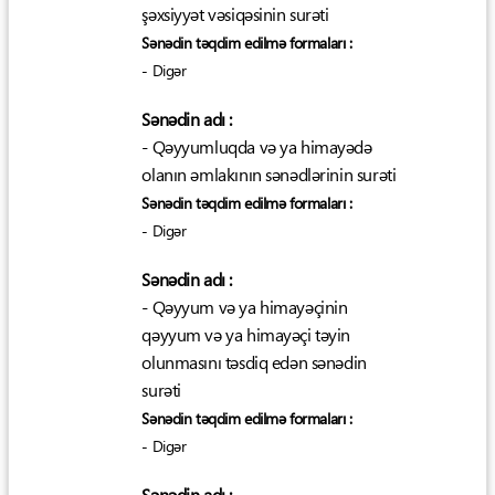
şəxsiyyət vəsiqəsinin surəti
Sənədin təqdim edilmə formaları :
- Digər
Sənədin adı :
- Qəyyumluqda və ya himayədə
olanın əmlakının sənədlərinin surəti
Sənədin təqdim edilmə formaları :
- Digər
Sənədin adı :
- Qəyyum və ya himayəçinin
qəyyum və ya himayəçi təyin
olunmasını təsdiq edən sənədin
surəti
Sənədin təqdim edilmə formaları :
- Digər