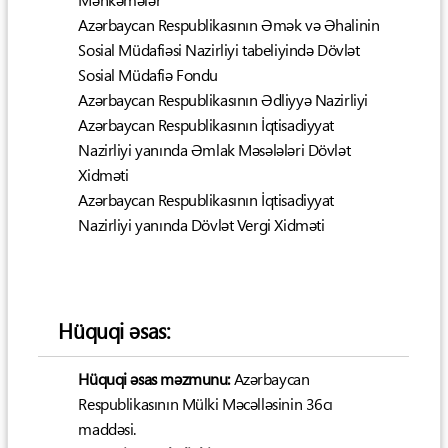
Məhkəmələr
Azərbaycan Respublikasının Əmək və Əhalinin
Sosial Müdafiəsi Nazirliyi tabeliyində Dövlət
Sosial Müdafiə Fondu
Azərbaycan Respublikasının Ədliyyə Nazirliyi
Azərbaycan Respublikasının İqtisadiyyat
Nazirliyi yanında Əmlak Məsələləri Dövlət
Xidməti
Azərbaycan Respublikasının İqtisadiyyat
Nazirliyi yanında Dövlət Vergi Xidməti
Hüquqi əsas:
Hüquqi əsas məzmunu:
Azərbaycan
Respublikasının Mülki Məcəlləsinin 36cı
maddəsi.