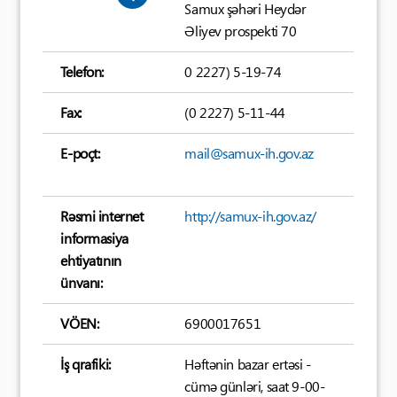
Samux şəhəri Heydər
Əliyev prospekti 70
Telefon:
0 2227) 5-19-74
Fax:
(0 2227) 5-11-44
E-poçt:
mail@samux-ih.gov.az
Rəsmi internet
http://samux-ih.gov.az/
informasiya
ehtiyatının
ünvanı:
VÖEN:
6900017651
İş qrafiki:
Həftənin bazar ertəsi -
cümə günləri, saat 9-00-