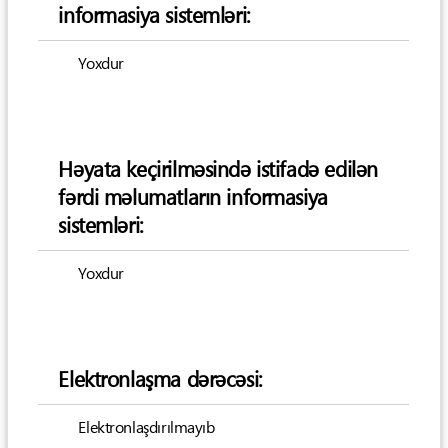
informasiya sistemləri:
Yoxdur
Həyata keçirilməsində istifadə edilən
fərdi məlumatların informasiya
sistemləri:
Yoxdur
Elektronlaşma dərəcəsi:
Elektronlaşdırılmayıb