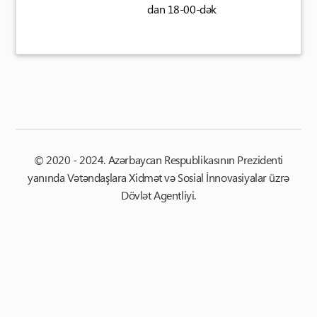
dan 18-00-dək
© 2020 - 2024. Azərbaycan Respublikasının Prezidenti
yanında Vətəndaşlara Xidmət və Sosial İnnovasiyalar üzrə
Dövlət Agentliyi.