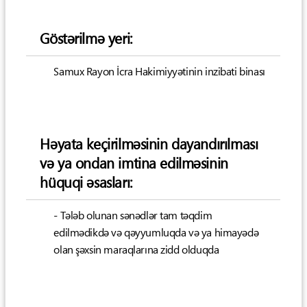
Göstərilmə yeri:
Samux Rayon İcra Hakimiyyətinin inzibati binası
Həyata keçirilməsinin dayandırılması
və ya ondan imtina edilməsinin
hüquqi əsasları:
- Tələb olunan sənədlər tam təqdim
edilmədikdə və qəyyumluqda və ya himayədə
olan şəxsin maraqlarına zidd olduqda