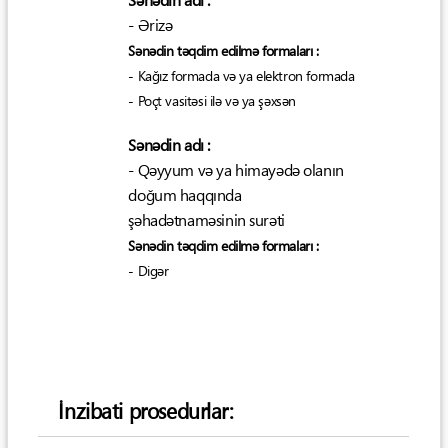
Sənədin adı :
- Ərizə
Sənədin təqdim edilmə formaları :
- Kağız formada və ya elektron formada
- Poçt vasitəsi ilə və ya şəxsən
Sənədin adı :
- Qəyyum və ya himayədə olanın
doğum haqqında
şəhadətnaməsinin surəti
Sənədin təqdim edilmə formaları :
- Digər
İnzibati prosedurlar: