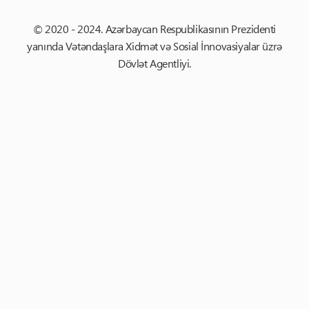
© 2020 - 2024. Azərbaycan Respublikasının Prezidenti
yanında Vətəndaşlara Xidmət və Sosial İnnovasiyalar üzrə
Dövlət Agentliyi.