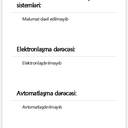
sistemləri:
Məlumat daxil edilməyib
Elektronlaşma dərəcəsi:
Elektronlaşdırılmayıb
Avtomatlaşma dərəcəsi:
Avtomatlaşdırılmayıb