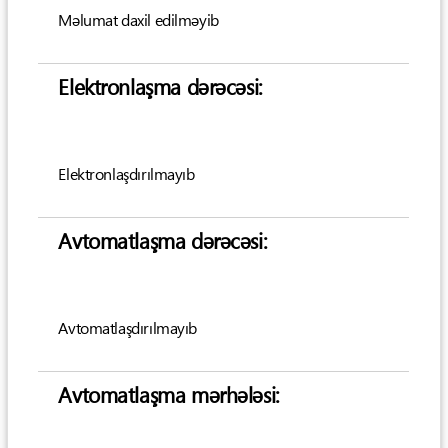
Məlumat daxil edilməyib
Elektronlaşma dərəcəsi:
Elektronlaşdırılmayıb
Avtomatlaşma dərəcəsi:
Avtomatlaşdırılmayıb
Avtomatlaşma mərhələsi: