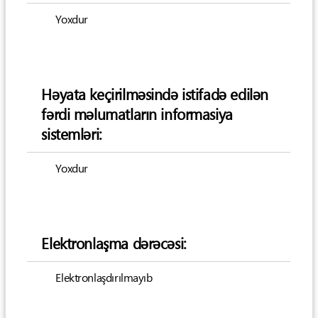
Yoxdur
Həyata keçirilməsində istifadə edilən
fərdi məlumatların informasiya
sistemləri:
Yoxdur
Elektronlaşma dərəcəsi:
Elektronlaşdırılmayıb